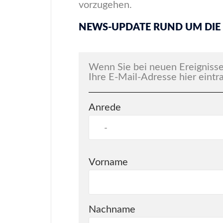
vorzugehen.
NEWS-UPDATE RUND UM DIE
Wenn Sie bei neuen Ereignisse
Ihre E-Mail-Adresse hier eintr
Anrede
Vorname
Nachname