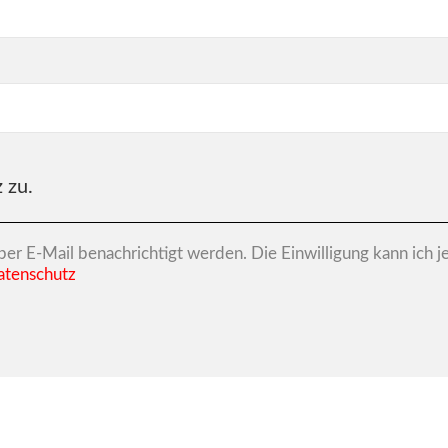
 zu.
per E-Mail benachrichtigt werden. Die Einwilligung kann ich 
atenschutz