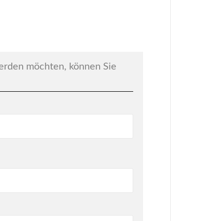
werden möchten, können Sie