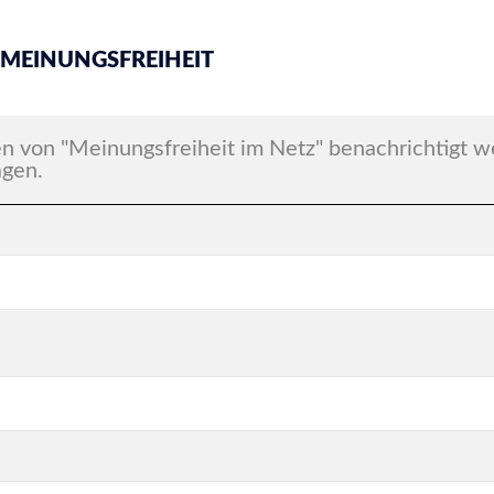
 MEINUNGSFREIHEIT
n von "Meinungsfreiheit im Netz" benachrichtigt 
agen.