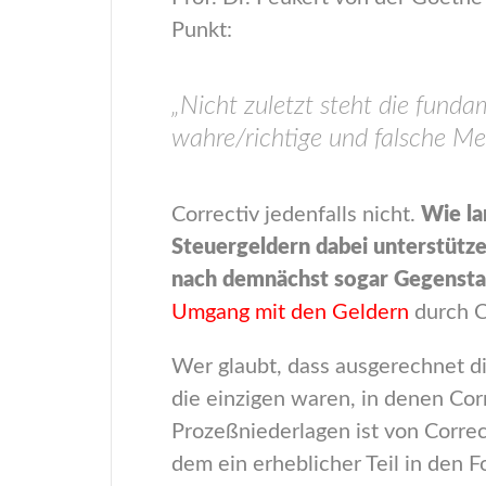
Punkt:
„Nicht zuletzt steht die funda
wahre/richtige und falsche Me
Correctiv jedenfalls nicht.
Wie la
Steuergeldern dabei unterstütze
nach demnächst sogar Gegenstan
Umgang mit den Geldern
durch C
Wer glaubt, dass ausgerechnet di
die einzigen waren, in denen Corr
Prozeßniederlagen ist von Correc
dem ein erheblicher Teil in den 