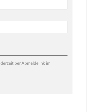
jederzeit per Abmeldelink im