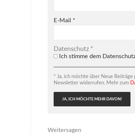
E-Mail
*
Datenschutz
*
Ich stimme dem Datenschutz
* Ja, ich möchte über Neue Beiträge 
Newsletter widerrufen. Mehr zum
D
Weitersagen