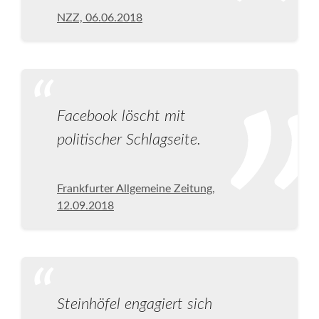
NZZ, 06.06.2018
Facebook löscht mit
politischer Schlagseite.
Frankfurter Allgemeine Zeitung,
12.09.2018
Steinhöfel engagiert sich