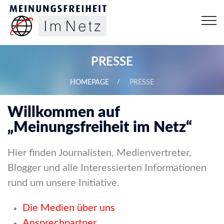
PRESSE
HOMEPAGE
PRESSE
Willkommen auf
„Meinungsfreiheit im Netz“
Hier finden Journalisten, Medienvertreter,
Blogger und alle Interessierten Informationen
rund um unsere Initiative.
Die Medien über uns
Ansprechpartner