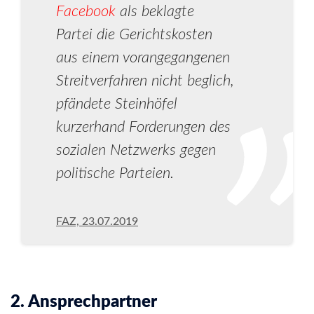
Facebook
als beklagte
Partei die Gerichtskosten
aus einem vorangegangenen
Streitverfahren nicht beglich,
pfändete Steinhöfel
kurzerhand Forderungen des
sozialen Netzwerks gegen
politische Parteien.
FAZ, 23.07.2019
2. Ansprechpartner