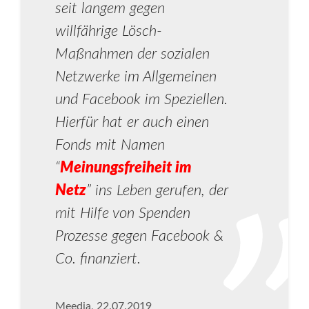
seit langem gegen
willfährige Lösch-
Maßnahmen der sozialen
Netzwerke im Allgemeinen
und Facebook im Speziellen.
Hierfür hat er auch einen
Fonds mit Namen
“
Meinungsfreiheit im
Netz
” ins Leben gerufen, der
mit Hilfe von Spenden
Prozesse gegen Facebook &
Co. finanziert.
Meedia, 22.07.2019