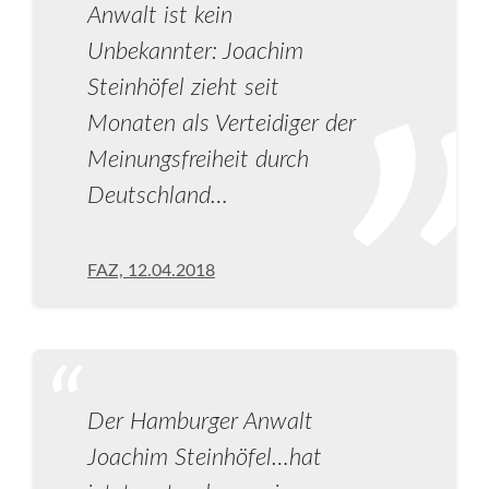
Anwalt ist kein
Unbekannter: Joachim
Steinhöfel zieht seit
Monaten als Verteidiger der
Meinungsfreiheit durch
Deutschland…
FAZ, 12.04.2018
Der Hamburger Anwalt
Joachim Steinhöfel…hat