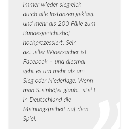
immer wieder siegreich
durch alle Instanzen geklagt
und mehr als 200 Fälle zum
Bundesgerichtshof
hochprozessiert. Sein
aktueller Widersacher ist
Facebook – und diesmal
geht es um mehr als um
Sieg oder Niederlage. Wenn
man Steinhöfel glaubt, steht
in Deutschland die
Meinungsfreiheit auf dem
Spiel.