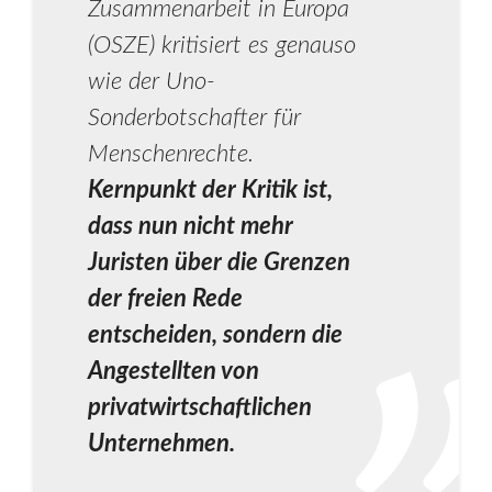
Zusammenarbeit in Europa
(OSZE) kritisiert es genauso
wie der Uno-
Sonderbotschafter für
Menschenrechte.
Kernpunkt der Kritik ist,
dass nun nicht mehr
Juristen über die Grenzen
der freien Rede
entscheiden, sondern die
Angestellten von
privatwirtschaftlichen
Unternehmen.