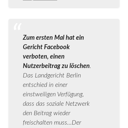
Zum ersten Mal hat ein
Gericht Facebook
verboten, einen
Nutzerbeitrag zu löschen
.
Das Landgericht Berlin
entschied in einer
einstweiligen Verfügung,
dass das soziale Netzwerk
den Beitrag wieder
freischalten muss…Der