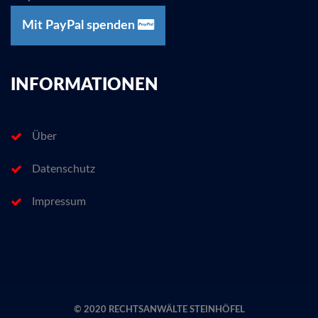
Mit PayPal spenden
INFORMATIONEN
Über
Datenschutz
Impressum
© 2020 RECHTSANWÄLTE STEINHÖFEL