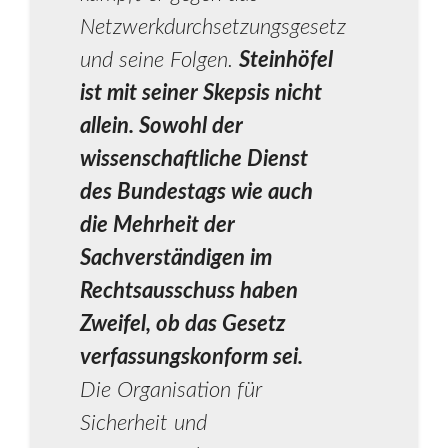
Netzwerkdurchsetzungsgesetz
und seine Folgen.
Steinhöfel
ist mit seiner Skepsis nicht
allein. Sowohl der
wissenschaftliche Dienst
des Bundestags wie auch
die Mehrheit der
Sachverständigen im
Rechtsausschuss haben
Zweifel, ob das Gesetz
verfassungskonform sei.
Die Organisation für
Sicherheit und