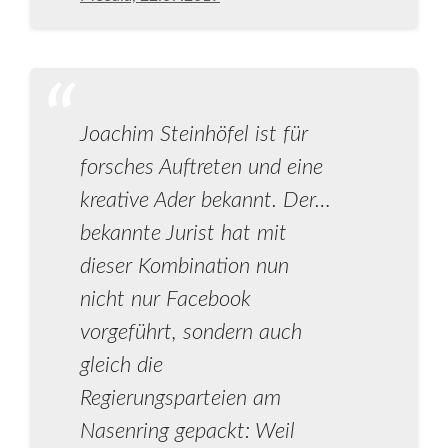
Joachim Steinhöfel ist für
forsches Auftreten und eine
kreative Ader bekannt. Der…
bekannte Jurist hat mit
dieser Kombination nun
nicht nur Facebook
vorgeführt, sondern auch
gleich die
Regierungsparteien am
Nasenring gepackt: Weil