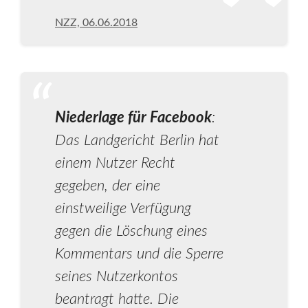
NZZ, 06.06.2018
Niederlage für Facebook
:
Das Landgericht Berlin hat
einem Nutzer Recht
gegeben, der eine
einstweilige Verfügung
gegen die Löschung eines
Kommentars und die Sperre
seines Nutzerkontos
beantragt hatte. Die