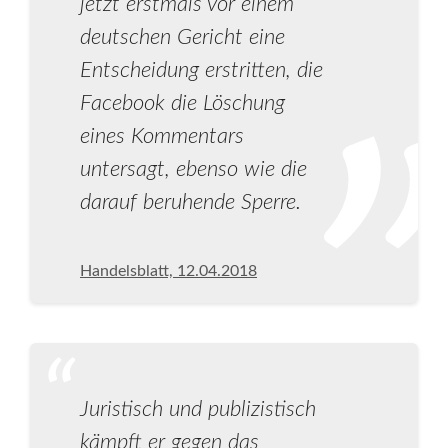
jetzt erstmals vor einem
deutschen Gericht eine
Entscheidung erstritten, die
Facebook die Löschung
eines Kommentars
untersagt, ebenso wie die
darauf beruhende Sperre.
Handelsblatt, 12.04.2018
Juristisch und publizistisch
kämpft er gegen das