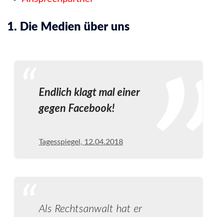
1. Die Medien über uns
Endlich klagt mal einer
gegen Facebook!
Tagesspiegel, 12.04.2018
Als Rechtsanwalt hat er