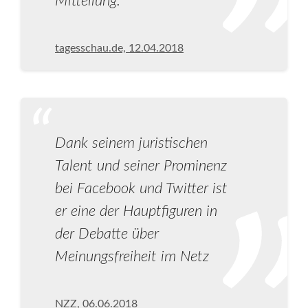
Mitteilung.
tagesschau.de, 12.04.2018
Dank seinem juristischen
Talent und seiner Prominenz
bei Facebook und Twitter ist
er eine der Hauptfiguren in
der Debatte über
Meinungsfreiheit im Netz
NZZ, 06.06.2018