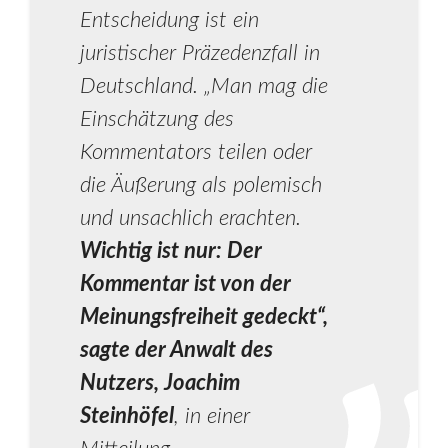
Entscheidung ist ein
juristischer Präzedenzfall in
Deutschland. „Man mag die
Einschätzung des
Kommentators teilen oder
die Äußerung als polemisch
und unsachlich erachten.
Wichtig ist nur: Der
Kommentar ist von der
Meinungsfreiheit gedeckt“,
sagte der Anwalt des
Nutzers, Joachim
Steinhöfel
, in einer