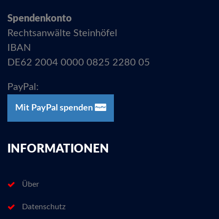
Spendenkonto
Rechtsanwälte Steinhöfel
IBAN
DE62 2004 0000 0825 2280 05
PayPal:
Mit PayPal spenden
INFORMATIONEN
Über
Datenschutz