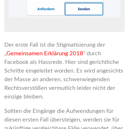
Der erste Fall ist die Stigmatisierung der
„
Gemeinsamen Erklärung 2018
“ durch
Facebook als Hassrede. Hier sind gerichtliche
Schritte eingeleitet worden. Es wird angesichts
der Masse an anderen, schwerwiegenden
Rechtsverstößen vermutlich leider nicht der
einzige bleiben.
Sollten die Eingänge die Aufwendungen für
diesen ersten Fall übersteigen, werden sie für
zukünftige vergleichbare Fälle verwendet, über