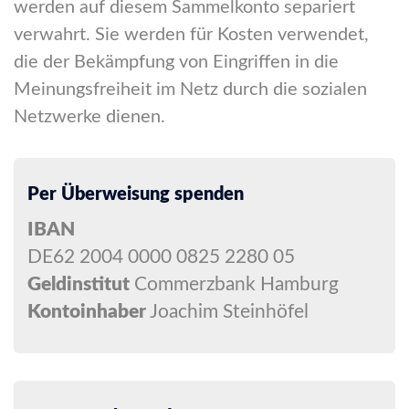
werden auf diesem Sammelkonto separiert
verwahrt. Sie werden für Kosten verwendet,
die der Bekämpfung von Eingriffen in die
Meinungsfreiheit im Netz durch die sozialen
Netzwerke dienen.
Per Überweisung spenden
IBAN
DE62 2004 0000 0825 2280 05
Geldinstitut
Commerzbank Hamburg
Kontoinhaber
Joachim Steinhöfel