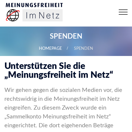
SPENDEN
HOMEPAGE
SPENDEN
Unterstützen Sie die
„Meinungsfreiheit im Netz“
Wir gehen gegen die sozialen Medien vor, die
rechtswidrig in die Meinungsfreiheit im Netz
eingreifen. Zu diesem Zweck wurde ein
„Sammelkonto Meinungsfreiheit im Netz“
eingerichtet. Die dort eigehenden Beträge