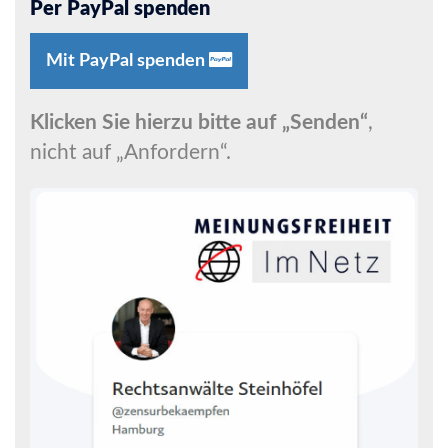
Per PayPal spenden
Mit PayPal spenden
Klicken Sie hierzu bitte auf „Senden“
,
nicht auf „Anfordern“.