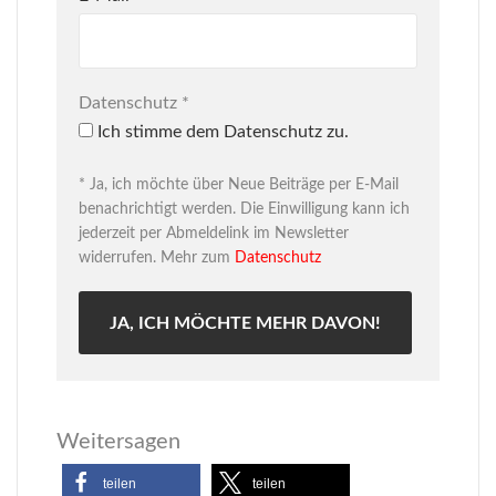
Datenschutz
*
Ich stimme dem Datenschutz zu.
* Ja, ich möchte über Neue Beiträge per E-Mail
benachrichtigt werden. Die Einwilligung kann ich
jederzeit per Abmeldelink im Newsletter
widerrufen. Mehr zum
Datenschutz
Weitersagen
teilen
teilen