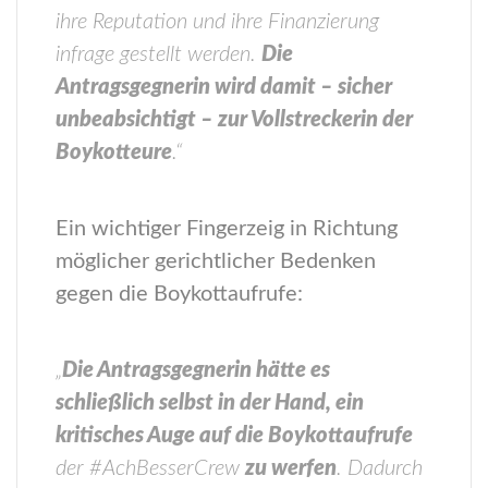
ihre Reputation und ihre Finanzierung
infrage gestellt werden.
Die
Antragsgegnerin wird damit – sicher
unbeabsichtigt – zur Vollstreckerin der
Boykotteure
.“
Ein wichtiger Fingerzeig in Richtung
möglicher gerichtlicher Bedenken
gegen die Boykottaufrufe:
„
Die Antragsgegnerin hätte es
schließlich selbst in der Hand, ein
kritisches Auge auf die Boykottaufrufe
der #AchBesserCrew
zu werfen
. Dadurch