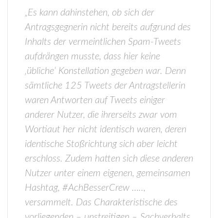
„Es kann dahinstehen, ob sich der
Antragsgegnerin nicht bereits aufgrund des
Inhalts der vermeintlichen Spam-Tweets
aufdrängen musste, dass hier keine
‚übliche‘ Konstellation gegeben war. Denn
sämtliche 125 Tweets der Antragstellerin
waren Antworten auf Tweets einiger
anderer Nutzer, die ihrerseits zwar vom
Wortiaut her nicht identisch waren, deren
identische Stoßrichtung sich aber leicht
erschloss. Zudem hatten sich diese anderen
Nutzer unter einem eigenen, gemeinsamen
Hashtag, #AchBesserCrew …..,
versammelt. Das Charakteristische des
vorliegenden – unstreitigen – Sachverhalts