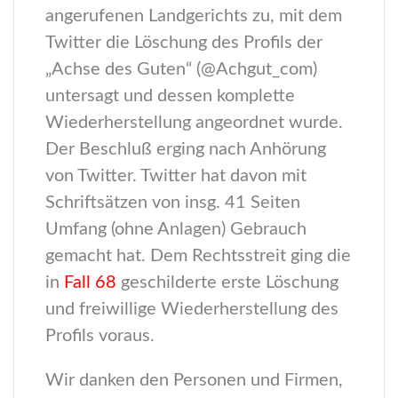
angerufenen Landgerichts zu, mit dem
Twitter die Löschung des Profils der
„Achse des Guten“ (@Achgut_com)
untersagt und dessen komplette
Wiederherstellung angeordnet wurde.
Der Beschluß erging nach Anhörung
von Twitter. Twitter hat davon mit
Schriftsätzen von insg. 41 Seiten
Umfang (ohne Anlagen) Gebrauch
gemacht hat. Dem Rechtsstreit ging die
in
Fall 68
geschilderte erste Löschung
und freiwillige Wiederherstellung des
Profils voraus.
Wir danken den Personen und Firmen,