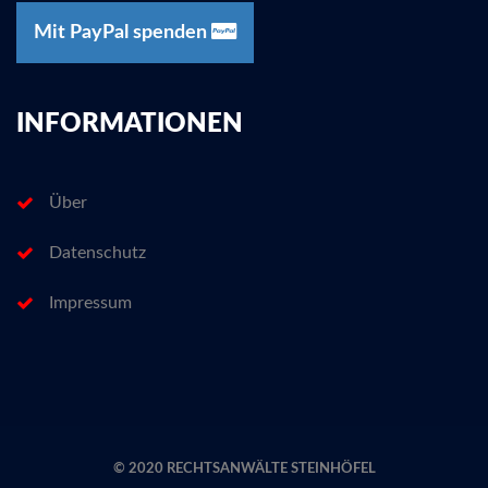
Mit PayPal spenden
INFORMATIONEN
Über
Datenschutz
Impressum
© 2020 RECHTSANWÄLTE STEINHÖFEL