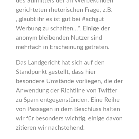
des Stilmittels der an Werbekunden
gerichteten rhetorischen Frage, z.B.
,,glaubt ihr es ist gut bei #achgut
Werbung zu schalten…”. Einige der
anonym bleibenden Nutzer sind
mehrfach in Erscheinung getreten.
Das Landgericht hat sich auf den
Standpunkt gestellt, dass hier
besondere Umstände vorliegen, die der
Anwendung der Richtline von Twitter
zu Spam entgegenstünden. Eine Reihe
von Passagen in dem Beschluss halten
wir für besonders wichtig, einige davon
zitieren wir nachstehend: