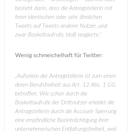
besteht darin, dass die Antragstellerin mit
ihren identischen oder sehr ähnlichen
Tweets auf Tweets anderer Nutzer, und
zwar Boykottaufrufe, bloß reagierte.“
Wenig schmeichelhaft für Twitter:
„Aufseiten der Antragstellerin ist zum einen
deren Berufsfreiheit aus Art. 12 Abs. 1 GG
betroffen. Wie schon durch die
Boykottaufrufe der Drittnutzer erleidet die
Antragstellerin durch die Account-Sperrung
eine empfindliche Beeinträchtigung ihrer
unternehmerischen Entfaltungsfreiheit, weil