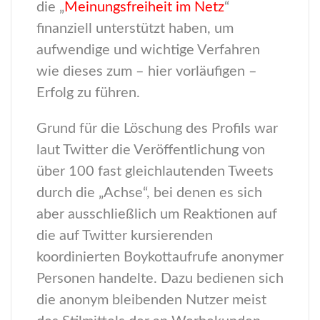
die „
Meinungsfreiheit im Netz
“
finanziell unterstützt haben, um
aufwendige und wichtige Verfahren
wie dieses zum – hier vorläufigen –
Erfolg zu führen.
Grund für die Löschung des Profils war
laut Twitter die Veröffentlichung von
über 100 fast gleichlautenden Tweets
durch die „Achse“, bei denen es sich
aber ausschließlich um Reaktionen auf
die auf Twitter kursierenden
koordinierten Boykottaufrufe anonymer
Personen handelte. Dazu bedienen sich
die anonym bleibenden Nutzer meist