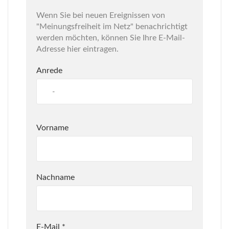
Wenn Sie bei neuen Ereignissen von
"Meinungsfreiheit im Netz" benachrichtigt
werden möchten, können Sie Ihre E-Mail-
Adresse hier eintragen.
Anrede
Vorname
Nachname
E-Mail
*