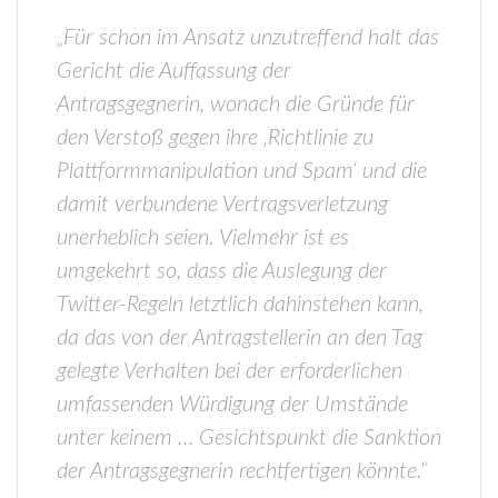
„Für schon im Ansatz unzutreffend halt das
Gericht die Auffassung der
Antragsgegnerin, wonach die Gründe für
den Verstoß gegen ihre ‚Richtlinie zu
Plattformmanipulation und Spam‘ und die
damit verbundene Vertragsverletzung
unerheblich seien. Vielmehr ist es
umgekehrt so, dass die Auslegung der
Twitter-Regeln letztlich dahinstehen kann,
da das von der Antragstellerin an den Tag
gelegte Verhalten bei der erforderlichen
umfassenden Würdigung der Umstände
unter keinem … Gesichtspunkt die Sanktion
der Antragsgegnerin rechtfertigen könnte.“