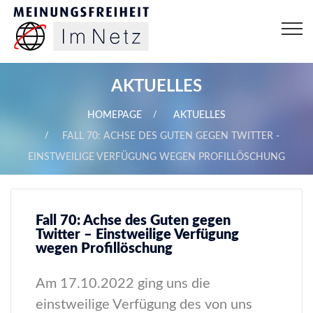
AKTUELLES
HOMEPAGE
AKTUELLES
FALL 70: ACHSE DES GUTEN GEGEN TWITTER -
EINSTWEILIGE VERFÜGUNG WEGEN PROFILLÖSCHUNG
Fall 70: Achse des Guten gegen
Twitter – Einstweilige Verfügung
wegen Profillöschung
Am 17.10.2022 ging uns die
einstweilige Verfügung des von uns