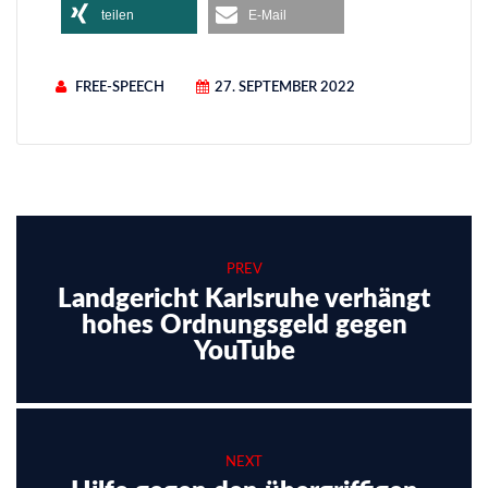
teilen
E-Mail
FREE-SPEECH
27. SEPTEMBER 2022
PREV
Landgericht Karlsruhe verhängt
hohes Ordnungsgeld gegen
YouTube
NEXT