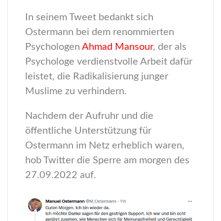
In seinem Tweet bedankt sich
Ostermann bei dem renommierten
Psychologen
Ahmad Mansour
, der als
Psychologe verdienstvolle Arbeit dafür
leistet, die Radikalisierung junger
Muslime zu verhindern.
Nachdem der Aufruhr und die
öffentliche Unterstützung für
Ostermann im Netz erheblich waren,
hob Twitter die Sperre am morgen des
27.09.2022 auf.