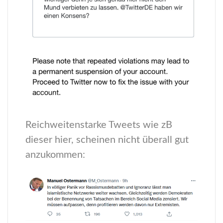
Reichweitenstarke Tweets wie zB
dieser hier, scheinen nicht überall gut
anzukommen: