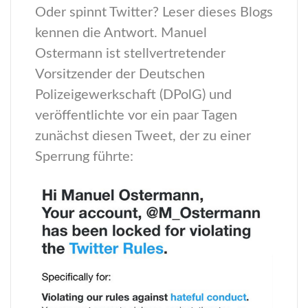
Oder spinnt Twitter? Leser dieses Blogs
kennen die Antwort. Manuel
Ostermann ist stellvertretender
Vorsitzender der Deutschen
Polizeigewerkschaft (DPolG) und
veröffentlichte vor ein paar Tagen
zunächst diesen Tweet, der zu einer
Sperrung führte: