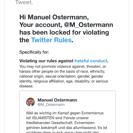
Tweet.