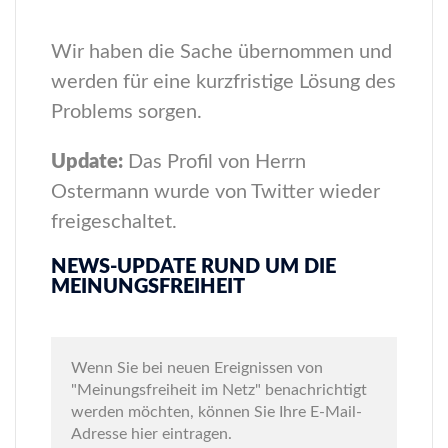
Wir haben die Sache übernommen und
werden für eine kurzfristige Lösung des
Problems sorgen.
Update:
Das Profil von Herrn
Ostermann wurde von Twitter wieder
freigeschaltet.
NEWS-UPDATE RUND UM DIE
MEINUNGSFREIHEIT
Wenn Sie bei neuen Ereignissen von
"Meinungsfreiheit im Netz" benachrichtigt
werden möchten, können Sie Ihre E-Mail-
Adresse hier eintragen.