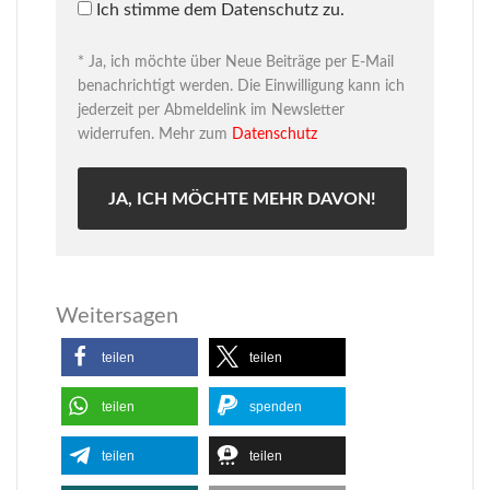
Ich stimme dem Datenschutz zu.
* Ja, ich möchte über Neue Beiträge per E-Mail
benachrichtigt werden. Die Einwilligung kann ich
jederzeit per Abmeldelink im Newsletter
widerrufen. Mehr zum
Datenschutz
Weitersagen
teilen
teilen
teilen
spenden
teilen
teilen