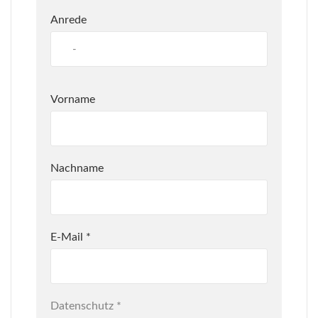
Anrede
Vorname
Nachname
E-Mail
*
Datenschutz
*