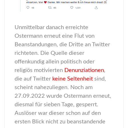
Unmittelbar danach erreichte
Ostermann erneut eine Flut von
Beanstandungen, die Dritte an Twitter
richteten. Die Quelle dieser
offenkundig allein politisch oder
religiös motivierten
Denunziationen
,
die auf Twitter
keine Seltenheit
sind,
scheint nahezuliegen. Noch am
27.09.2022 wurde Ostermann erneut,
diesmal für sieben Tage, gesperrt.
Auslöser war dieser schon auf den
ersten Blick nicht zu beanstandende