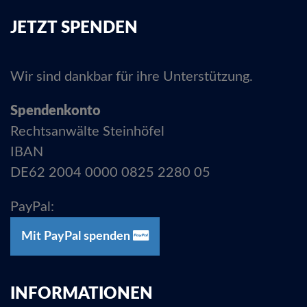
JETZT SPENDEN
Wir sind dankbar für ihre Unterstützung.
Spendenkonto
Rechtsanwälte Steinhöfel
IBAN
DE62 2004 0000 0825 2280 05
PayPal:
Mit PayPal spenden
INFORMATIONEN