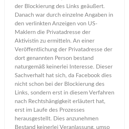
der Blockierung des Links geäußert.
Danach war durch einzelne Angaben in
den verlinkten Anzeigen von US-
Maklern die Privatadresse der
Aktivistin zu ermitteln. An einer
Veröffentlichung der Privatadresse der
dort genannten Person bestand
naturgemäß keinerlei Interesse. Dieser
Sachverhalt hat sich, da Facebook dies
nicht schon bei der Blockierung des
Links, sondern erst in diesem Verfahren
nach Rechtshängigkeit erläutert hat,
erst im Laufe des Prozesses
herausgestellt. Dies anzunehmen
Bestand keinerlei Veranlassung, umso