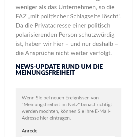
weniger als das Unternehmen, so die
FAZ „mit politischer Schlagseite löscht“.
Da die Privatadresse einer politisch
polarisierenden Person schutzwürdig
ist, haben wir hier – und nur deshalb –
die Ansprüche nicht weiter verfolgt.
NEWS-UPDATE RUND UM DIE
MEINUNGSFREIHEIT
Wenn Sie bei neuen Ereignissen von
"Meinungsfreiheit im Netz" benachrichtigt
werden möchten, können Sie Ihre E-Mail-
Adresse hier eintragen.
Anrede