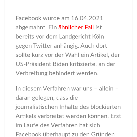
Facebook wurde am 16.04.2021
abgemahnt. Ein
ähnlicher Fall
ist
bereits vor dem Landgericht Köln
gegen Twitter anhängig. Auch dort
sollte kurz vor der Wahl ein Artikel, der
US-Präsident Biden kritisierte, an der
Verbreitung behindert werden.
In diesem Verfahren war uns – allein –
daran gelegen, dass die
journalistischen Inhalte des blockierten
Artikels verbreitet werden können. Erst
im Laufe des Verfahren hat sich
Facebook überhaupt zu den Gründen