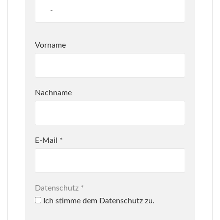
Vorname
Nachname
E-Mail
*
Datenschutz
*
Ich stimme dem Datenschutz zu.