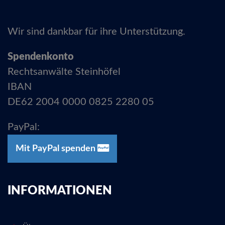
Wir sind dankbar für ihre Unterstützung.
Spendenkonto
Rechtsanwälte Steinhöfel
IBAN
DE62 2004 0000 0825 2280 05
PayPal:
Mit PayPal spenden
INFORMATIONEN