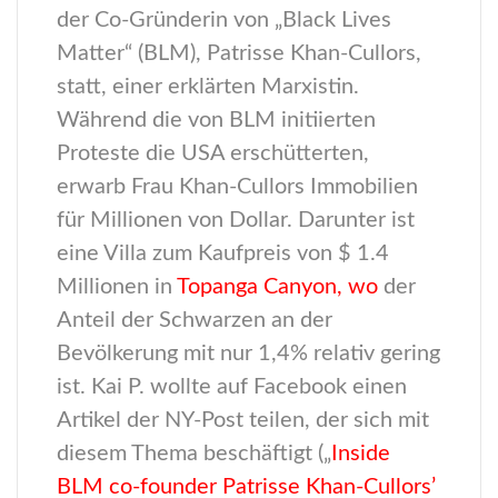
der Co-Gründerin von „Black Lives
Matter“ (BLM), Patrisse Khan-Cullors,
statt, einer erklärten Marxistin.
Während die von BLM initiierten
Proteste die USA erschütterten,
erwarb Frau Khan-Cullors Immobilien
für Millionen von Dollar. Darunter ist
eine Villa zum Kaufpreis von
$ 1.4
Millionen in
Topanga Canyon, wo
der
Anteil der Schwarzen an der
Bevölkerung mit nur 1,4% relativ gering
ist. Kai P. wollte auf Facebook einen
Artikel der NY-Post teilen, der sich mit
diesem Thema beschäftigt („
Inside
BLM co-founder Patrisse Khan-Cullors’