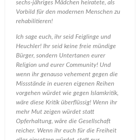
sechs-jähriges Mädchen heiratete, als
Vorbild für den modernen Menschen zu
rehabilitieren!
Ich sage euch, ihr seid Feiglinge und
Heuchler! Ihr seid keine freie mündige
Bürger, sondern Untertanen eurer
Religion und eurer Community! Und
wenn ihr genauso vehement gegen die
Missstände in eueren eigenen Reihen
vorgehen würdet wie gegen Islamkritik,
wäre diese Kritik überflüssig! Wenn ihr
mehr Mut zeigen würdet statt
Opferhaltung, wäre die Gesellschaft
reicher. Wenn ihr euch für die Freiheit