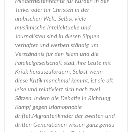
Minderheitenrechte für Kurden in der
Türkei oder für Christen in der
arabischen Welt. Selbst viele
muslimische Intellektuelle und
Journalisten sind in diesen Sippen
verhaftet und werben ständig um
Verständnis für den Islam und die
Parallelgesellschaft statt ihre Leute mit
Kritik herauszufordern. Selbst wenn
diese Kritik manchmal kommt, ist sie oft
leise und relativiert sich nach zwei
Sätzen, indem die Debatte in Richtung
Kampf gegen Islamophobie
driftet.
Migrantenkinder der zweiten und
dritten Generationen wissen ganz genau