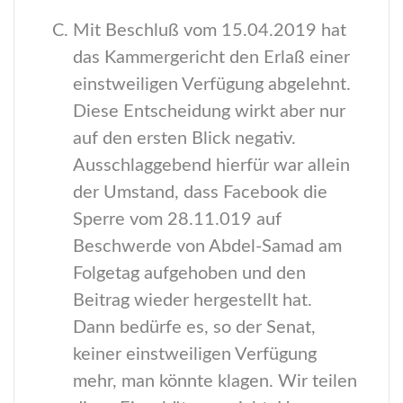
Mit Beschluß vom 15.04.2019 hat
das Kammergericht den Erlaß einer
einstweiligen Verfügung abgelehnt.
Diese Entscheidung wirkt aber nur
auf den ersten Blick negativ.
Ausschlaggebend hierfür war allein
der Umstand, dass Facebook die
Sperre vom 28.11.019 auf
Beschwerde von Abdel-Samad am
Folgetag aufgehoben und den
Beitrag wieder hergestellt hat.
Dann bedürfe es, so der Senat,
keiner einstweiligen Verfügung
mehr, man könnte klagen. Wir teilen