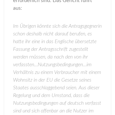
erforderlich sind. Das Gericht führt
aus:
Im Übrigen könnte sich die Antragsgegnerin
schon deshalb nicht darauf berufen, es
hatte ihr eine in das Englische übersetzte
Fassung der Antragsschrift zugestelit
werden rnüssen, da nach den von ihr
verfassten…Nutzungsbedingungen…im
Verhältnis zu einem Verbraucher mit einem
Wohnsitz in der EU die Gesetze seines
Staates ausschlaggebend seien. Aus dieser
Regelung und dem Umstand, dass die
Nutzungsbedingungen auf deutsch verfasst
sind und sich offenbar an die Nutzer im