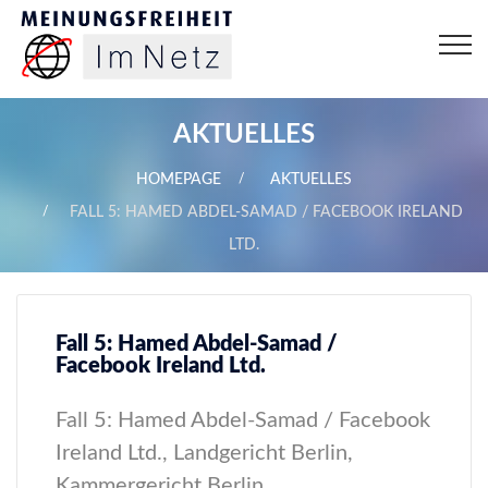
AKTUELLES
HOMEPAGE
AKTUELLES
FALL 5: HAMED ABDEL-SAMAD / FACEBOOK IRELAND
LTD.
Fall 5: Hamed Abdel-Samad /
Facebook Ireland Ltd.
Fall 5: Hamed Abdel-Samad / Facebook
Ireland Ltd., Landgericht Berlin,
Kammergericht Berlin