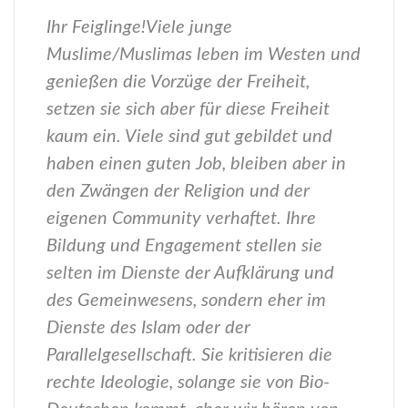
I
hr Feiglinge!
Viele junge
Muslime/Muslimas leben im Westen und
genießen die Vorzüge der Freiheit,
setzen sie sich aber für diese Freiheit
kaum ein. Viele sind gut gebildet und
haben einen guten Job, bleiben aber in
den Zwängen der Religion und der
eigenen Community verhaftet. Ihre
Bildung und Engagement stellen sie
selten im Dienste der Aufklärung und
des Gemeinwesens, sondern eher im
Dienste des Islam oder der
Parallelgesellschaft. Sie kritisieren die
rechte Ideologie, solange sie von Bio-