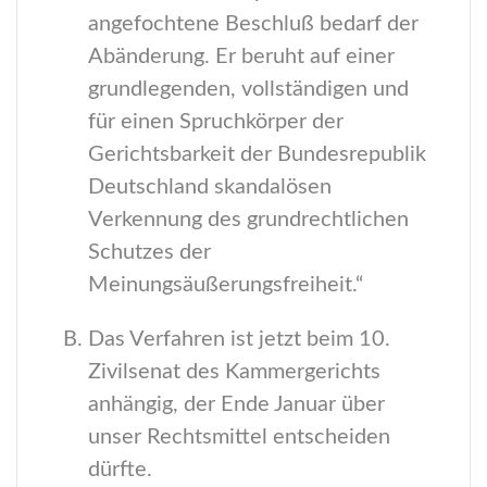
angefochtene Beschluß bedarf der
Abänderung. Er beruht auf einer
grundlegenden, vollständigen und
für einen Spruchkörper der
Gerichtsbarkeit der Bundesrepublik
Deutschland skandalösen
Verkennung des grundrechtlichen
Schutzes der
Meinungsäußerungsfreiheit.“
Das Verfahren ist jetzt beim 10.
Zivilsenat des Kammergerichts
anhängig, der Ende Januar über
unser Rechtsmittel entscheiden
dürfte.