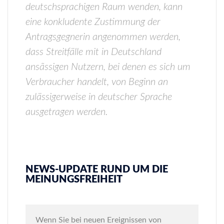
deutschsprachigen Raum wenden, kann
eine konkludente Zustimmung der
Antragsgegnerin angenommen werden,
dass Streitfälle mit in Deutschland
ansãssigen Nutzern, bei denen es sich um
Verbraucher handelt, von Beginn an
zulässigerweise in deutscher Sprache
ausgetragen werden.
NEWS-UPDATE RUND UM DIE
MEINUNGSFREIHEIT
Wenn Sie bei neuen Ereignissen von