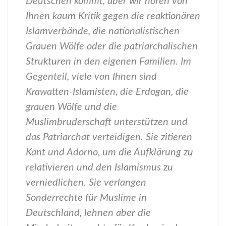
Deutschen kommt, aber wir hören von
Ihnen kaum Kritik gegen die reaktionären
Islamverbände, die nationalistischen
Grauen Wölfe oder die patriarchalischen
Strukturen in den eigenen Familien. Im
Gegenteil, viele von Ihnen sind
Krawatten-Islamisten, die Erdogan, die
grauen Wölfe und die
Muslimbruderschaft unterstützen und
das Patriarchat verteidigen. Sie zitieren
Kant und Adorno, um die Aufklärung zu
relativieren und den Islamismus zu
verniedlichen. Sie verlangen
Sonderrechte für Muslime in
Deutschland, lehnen aber die