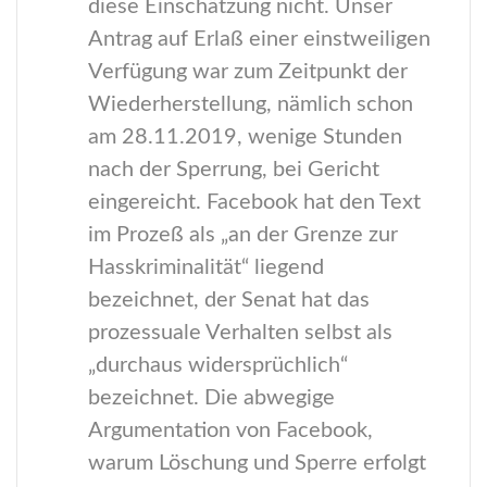
diese Einschätzung nicht. Unser
Antrag auf Erlaß einer einstweiligen
Verfügung war zum Zeitpunkt der
Wiederherstellung, nämlich schon
am 28.11.2019, wenige Stunden
nach der Sperrung, bei Gericht
eingereicht. Facebook hat den Text
im Prozeß als „an der Grenze zur
Hasskriminalität“ liegend
bezeichnet, der Senat hat das
prozessuale Verhalten selbst als
„durchaus widersprüchlich“
bezeichnet. Die abwegige
Argumentation von Facebook,
warum Löschung und Sperre erfolgt