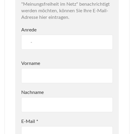
"Meinungsfreiheit im Netz" benachrichtigt
werden möchten, können Sie Ihre E-Mail-
Adresse hier eintragen.
Anrede
Vorname
Nachname
E-Mail
*