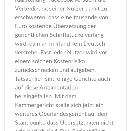
Klarstellung. Facebook versucht die
Verteidigung seiner Nutzer damit zu
erschweren, dass eine tausende von
Euro kostende Übersetzung der
gerichtlichen Schriftstücke verlang
wird, da man in Irland kein Deutsch
verstehe. Fast jeder Nutzer wird vor
einem solchen Kostenrisiko
zurückschrecken und aufgeben.
Tatsächlich sind einige Gerichte auch
auf diese Argumentation
hereingefallen. Mit dem
Kammergericht stelle sich jetzt ein
weiteres Oberlandesgericht auf den
Standpunkt, dass Übersetzungen nicht