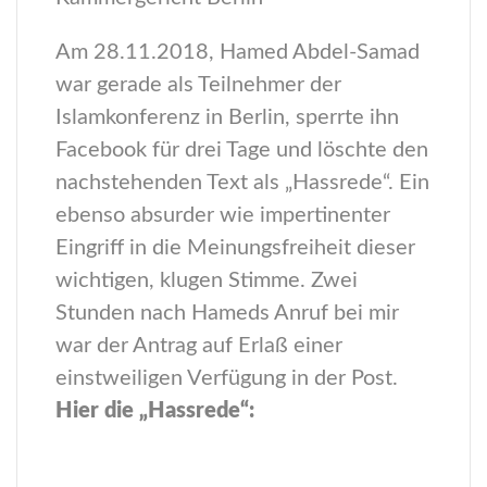
Am 28.11.2018, Hamed Abdel-Samad
war gerade als Teilnehmer der
Islamkonferenz in Berlin, sperrte ihn
Facebook für drei Tage und löschte den
nachstehenden Text als „Hassrede“. Ein
ebenso absurder wie impertinenter
Eingriff in die Meinungsfreiheit dieser
wichtigen, klugen Stimme. Zwei
Stunden nach Hameds Anruf bei mir
war der Antrag auf Erlaß einer
einstweiligen Verfügung in der Post.
Hier die „Hassrede“: