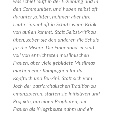
was schief läuft in der Erziehung und in
den Communities, und haben selbst oft
darunter gelitten, nehmen aber ihre
Leute sippenhaft in Schutz wenn Kritik
von außen kommt. Statt Selbstkritik zu
üben, geben sie den anderen die Schuld
für die Misere. Die Frauenhäuser sind
voll von entrichteten muslimischen
Frauen, aber viele gebildete Muslimas
machen eher Kampagnen für das
Kopftuch und Burkini. Statt sich vom
Joch der patriarchalischen Tradition zu
emanzipieren, starten sie Initiativen und
Projekte, um einen Propheten, der
Frauen als Kriegsbeute nahm und ein