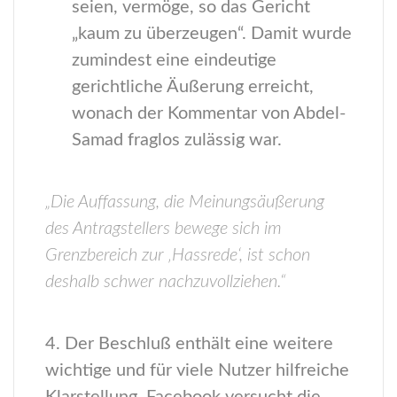
seien, vermöge, so das Gericht
„kaum zu überzeugen“. Damit wurde
zumindest eine eindeutige
gerichtliche Äußerung erreicht,
wonach der Kommentar von Abdel-
Samad fraglos zulässig war.
„Die Auffassung, die Meinungsäußerung
des Antragstellers bewege sich im
Grenzbereich zur ‚Hassrede‘, ist schon
deshalb schwer nachzuvollziehen.“
4. Der Beschluß enthält eine weitere
wichtige und für viele Nutzer hilfreiche