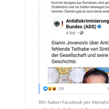
Wir haben Facebook per Abmahnun