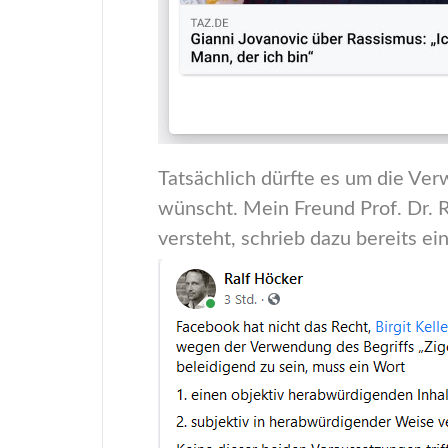
Tatsächlich dürfte es um die Ver
wünscht. Mein Freund Prof. Dr. R
versteht, schrieb dazu bereits e