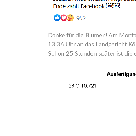
Danke für die Blumen! Am Montag
13:36 Uhr an das Landgericht Köl
Schon 25 Stunden später ist die 