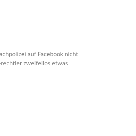
achpolizei auf Facebook nicht
erechtler zweifellos etwas