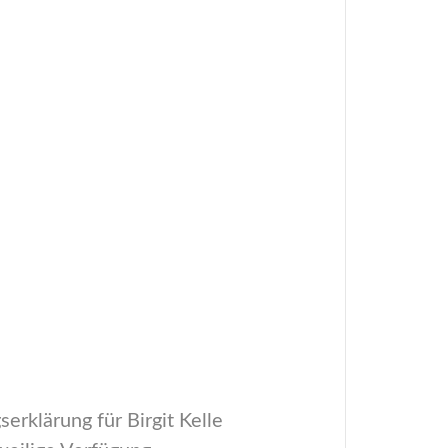
rklärung für Birgit Kelle