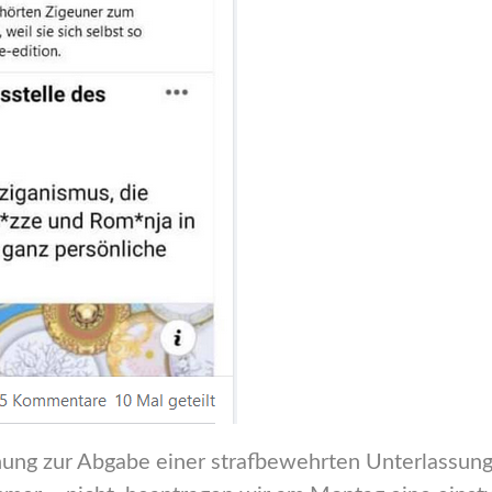
g zur Abgabe einer strafbewehrten Unterlassungse