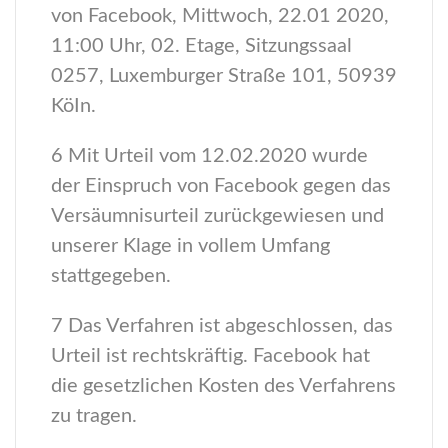
von Facebook, Mittwoch, 22.01 2020,
11:00 Uhr, 02. Etage, Sitzungssaal
0257, Luxemburger Straße 101, 50939
KöIn.
6 Mit Urteil vom 12.02.2020 wurde
der Einspruch von Facebook gegen das
Versäumnisurteil zurückgewiesen und
unserer Klage in vollem Umfang
stattgegeben.
7 Das Verfahren ist abgeschlossen, das
Urteil ist rechtskräftig. Facebook hat
die gesetzlichen Kosten des Verfahrens
zu tragen.