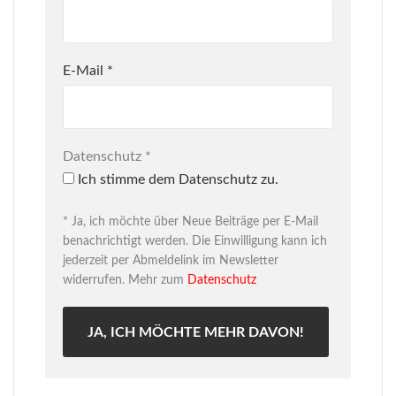
E-Mail
*
Datenschutz
*
Ich stimme dem Datenschutz zu.
* Ja, ich möchte über Neue Beiträge per E-Mail
benachrichtigt werden. Die Einwilligung kann ich
jederzeit per Abmeldelink im Newsletter
widerrufen. Mehr zum
Datenschutz