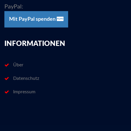
PayPal:
Mit PayPal spenden
INFORMATIONEN
Über
Datenschutz
Impressum