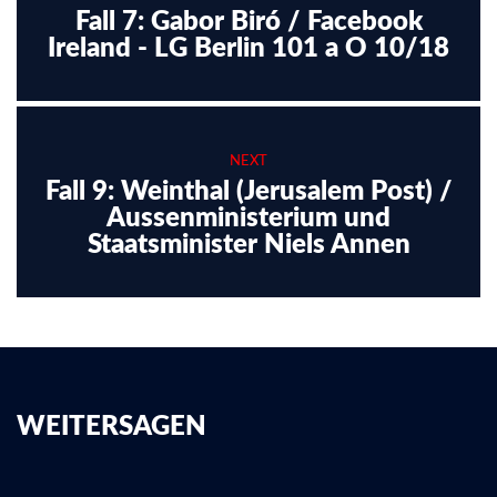
Fall 7: Gabor Biró / Facebook
Ireland - LG Berlin 101 a O 10/18
NEXT
Fall 9: Weinthal (Jerusalem Post) /
Aussenministerium und
Staatsminister Niels Annen
WEITERSAGEN