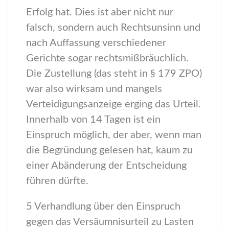
Erfolg hat. Dies ist aber nicht nur
falsch, sondern auch Rechtsunsinn und
nach Auffassung verschiedener
Gerichte sogar rechtsmißbräuchlich.
Die Zustellung (das steht in § 179 ZPO)
war also wirksam und mangels
Verteidigungsanzeige erging das Urteil.
Innerhalb von 14 Tagen ist ein
Einspruch möglich, der aber, wenn man
die Begründung gelesen hat, kaum zu
einer Abänderung der Entscheidung
führen dürfte.
5 Verhandlung über den Einspruch
gegen das Versäumnisurteil zu Lasten