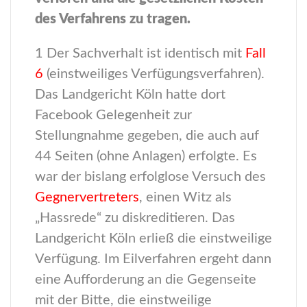
des Verfahrens zu tragen.
1 Der Sachverhalt ist identisch mit
Fall
6
(einstweiliges Verfügungsverfahren).
Das Landgericht Köln hatte dort
Facebook Gelegenheit zur
Stellungnahme gegeben, die auch auf
44 Seiten (ohne Anlagen) erfolgte. Es
war der bislang erfolglose Versuch des
Gegnervertreters
, einen Witz als
„Hassrede“ zu diskreditieren. Das
Landgericht Köln erließ die einstweilige
Verfügung. Im Eilverfahren ergeht dann
eine Aufforderung an die Gegenseite
mit der Bitte, die einstweilige