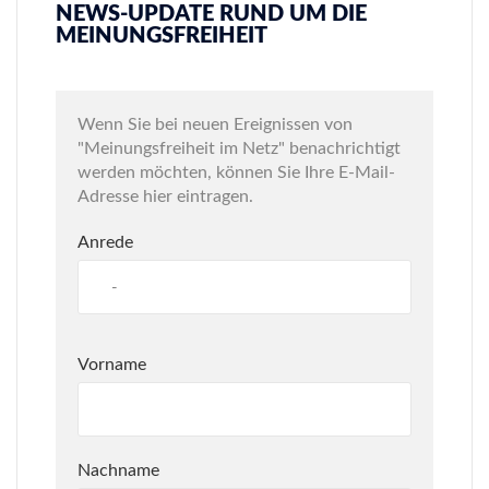
NEWS-UPDATE RUND UM DIE
MEINUNGSFREIHEIT
Wenn Sie bei neuen Ereignissen von
"Meinungsfreiheit im Netz" benachrichtigt
werden möchten, können Sie Ihre E-Mail-
Adresse hier eintragen.
Anrede
Vorname
Nachname