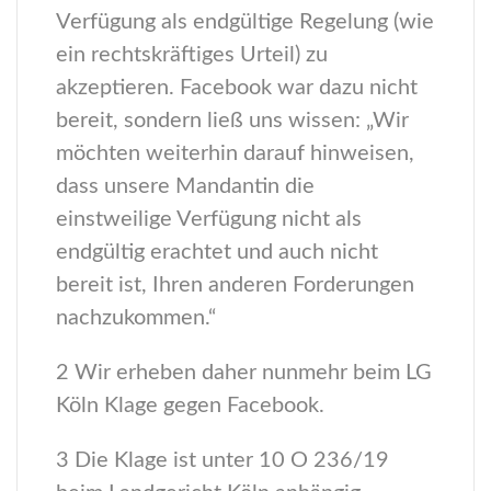
Verfügung als endgültige Regelung (wie
ein rechtskräftiges Urteil) zu
akzeptieren. Facebook war dazu nicht
bereit, sondern ließ uns wissen: „Wir
möchten weiterhin darauf hinweisen,
dass unsere Mandantin die
einstweilige Verfügung nicht als
endgültig erachtet und auch nicht
bereit ist, Ihren anderen Forderungen
nachzukommen.“
2 Wir erheben daher nunmehr beim LG
Köln Klage gegen Facebook.
3 Die Klage ist unter 10 O 236/19