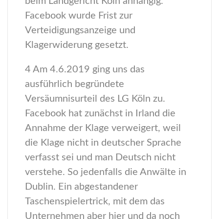
beim Landgericht Köln anhängig.
Facebook wurde Frist zur
Verteidigungsanzeige und
Klagerwiderung gesetzt.
4 Am 4.6.2019 ging uns das
ausführlich begründete
Versäumnisurteil des LG Köln zu.
Facebook hat zunächst in Irland die
Annahme der Klage verweigert, weil
die Klage nicht in deutscher Sprache
verfasst sei und man Deutsch nicht
verstehe. So jedenfalls die Anwälte in
Dublin. Ein abgestandener
Taschenspielertrick, mit dem das
Unternehmen aber hier und da noch