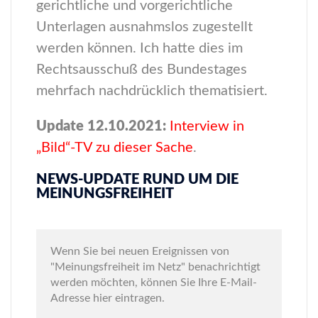
gerichtliche und vorgerichtliche
Unterlagen ausnahmslos zugestellt
werden können. Ich hatte dies im
Rechtsausschuß des Bundestages
mehrfach nachdrücklich thematisiert.
Update 12.10.2021:
Interview in
„Bild“-TV zu dieser Sache
.
NEWS-UPDATE RUND UM DIE
MEINUNGSFREIHEIT
Wenn Sie bei neuen Ereignissen von
"Meinungsfreiheit im Netz" benachrichtigt
werden möchten, können Sie Ihre E-Mail-
Adresse hier eintragen.