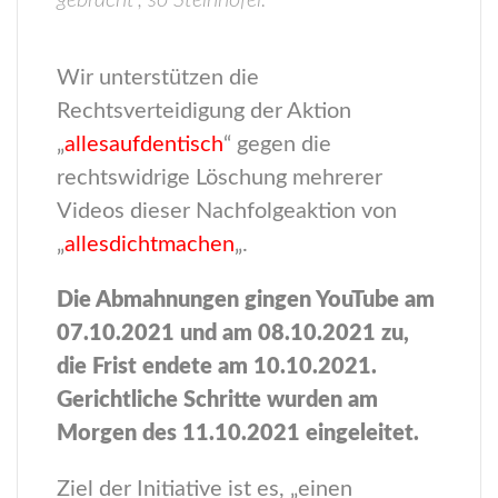
gebracht“, so Steinhöfel.
Wir unterstützen die
Rechtsverteidigung der Aktion
„
allesaufdentisch
“ gegen die
rechtswidrige Löschung mehrerer
Videos dieser Nachfolgeaktion von
„
allesdichtmachen
„.
Die Abmahnungen gingen YouTube am
07.10.2021 und am 08.10.2021 zu,
die Frist endete am 10.10.2021.
Gerichtliche Schritte wurden am
Morgen des 11.10.2021 eingeleitet.
Ziel der Initiative ist es, „einen