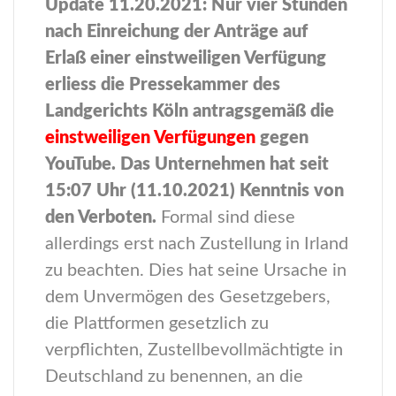
Update 11.20.2021: Nur vier Stunden
nach Einreichung der Anträge auf
Erlaß einer einstweiligen Verfügung
erliess die Pressekammer des
Landgerichts Köln antragsgemäß die
einstweiligen Verfügungen
gegen
YouTube. Das Unternehmen hat seit
15:07 Uhr (11.10.2021) Kenntnis von
den Verboten.
Formal sind diese
allerdings erst nach Zustellung in Irland
zu beachten. Dies hat seine Ursache in
dem Unvermögen des Gesetzgebers,
die Plattformen gesetzlich zu
verpflichten, Zustellbevollmächtigte in
Deutschland zu benennen, an die