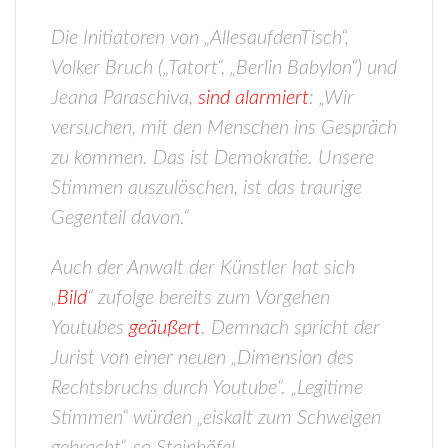
Die Initiatoren von „AllesaufdenTisch“,
Volker Bruch („Tatort“, „Berlin Babylon“) und
Jeana Paraschiva,
sind alarmiert
: „Wir
versuchen, mit den Menschen ins Gespräch
zu kommen. Das ist Demokratie. Unsere
Stimmen auszulöschen, ist das traurige
Gegenteil davon.“
Auch der Anwalt der Künstler hat sich
„
Bild
“ zufolge bereits zum Vorgehen
Youtubes
geäußert
. Demnach spricht der
Jurist von einer neuen „Dimension des
Rechtsbruchs durch Youtube“. „Legitime
Stimmen“ würden „eiskalt zum Schweigen