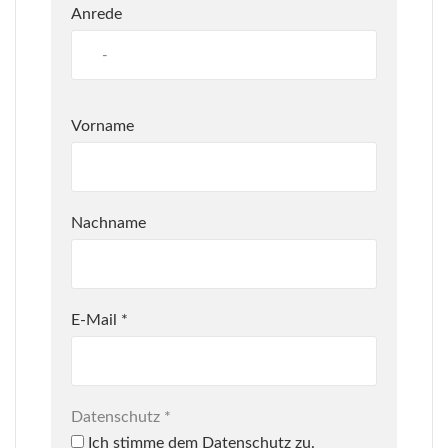
Anrede
Vorname
Nachname
E-Mail
*
Datenschutz
*
Ich stimme dem Datenschutz zu.