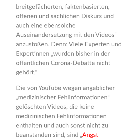
breitgefächerten, faktenbasierten,
offenen und sachlichen Diskurs und
auch eine ebensolche
Auseinandersetzung mit den Videos“
anzustoßen. Denn: Viele Experten und
Expertinnen „wurden bisher in der
öffentlichen Corona-Debatte nicht
gehört.“
Die von YouTube wegen angeblicher
„medizinischer Fehlinformationen“
gelöschten Videos, die keine
medizinischen Fehlinformationen
enthalten und auch sonst nicht zu
beanstanden sind, sind „
Angst