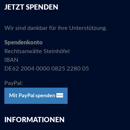
JETZT SPENDEN
Wir sind dankbar für ihre Unterstützung.
Spendenkonto
Rechtsanwälte Steinhöfel
IBAN
DE62 2004 0000 0825 2280 05
PayPal:
Mit PayPal spenden
INFORMATIONEN