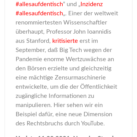
#allesaufdentisch
“ und „
Inzidenz
#allesaufdentisch
„. Einer der weltweit
renommiertesten Wissenschaftler
überhaupt, Professor John Ioannidis
aus Stanford,
kritisierte
erst im
September, daß Big Tech wegen der
Pandemie enorme Wertzuwächse an
den Börsen erzielte und gleichzeitig
eine mächtige Zensurmaschinerie
entwickelte, um die der Öffentlichkeit
zugängliche Informationen zu
manipulieren. Hier sehen wir ein
Beispiel dafür, eine neue Dimension
des Rechtsbruchs durch YouTube.