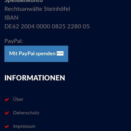
Spendenkonto
Rechtsanwälte Steinhöfel
IBAN
DE62 2004 0000 0825 2280 05
PayPal:
Mit PayPal spenden
INFORMATIONEN
Über
Datenschutz
Impressum