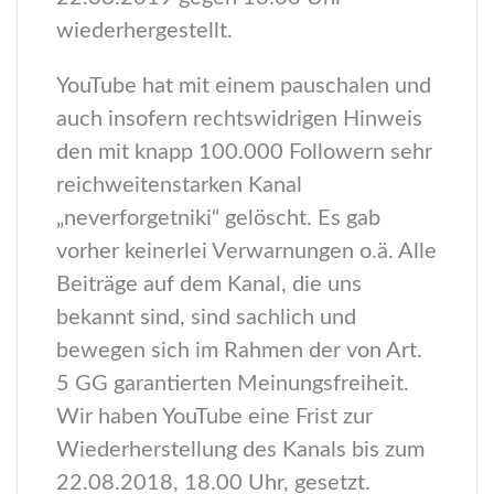
wiederhergestellt.
YouTube hat mit einem pauschalen und
auch insofern rechtswidrigen Hinweis
den mit knapp 100.000 Followern sehr
reichweitenstarken Kanal
„neverforgetniki“ gelöscht. Es gab
vorher keinerlei Verwarnungen o.ä. Alle
Beiträge auf dem Kanal, die uns
bekannt sind, sind sachlich und
bewegen sich im Rahmen der von Art.
5 GG garantierten Meinungsfreiheit.
Wir haben YouTube eine Frist zur
Wiederherstellung des Kanals bis zum
22.08.2018, 18.00 Uhr, gesetzt.