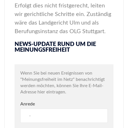
Erfolgt dies nicht fristgerecht, leiten
wir gerichtliche Schritte ein. Zuständig
wäre das Landgericht Ulm und als
Berufungsinstanz das OLG Stuttgart.
NEWS-UPDATE RUND UM DIE
MEINUNGSFREIHEIT
Wenn Sie bei neuen Ereignissen von
"Meinungsfreiheit im Netz" benachrichtigt
werden möchten, können Sie Ihre E-Mail-
Adresse hier eintragen.
Anrede