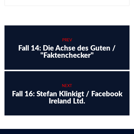
PREV
Fall 14: Die Achse des Guten /
"Faktenchecker"
NEXT
Fall 16: Stefan Klinkigt / Facebook
Ireland Ltd.