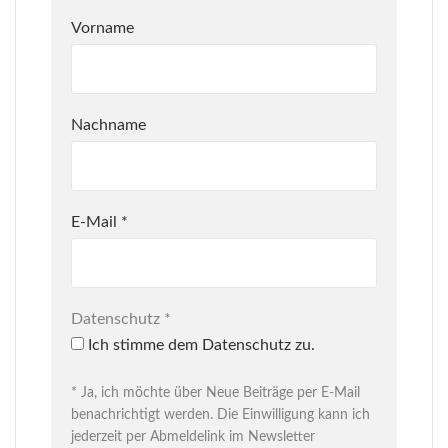
Vorname
Nachname
E-Mail
*
Datenschutz
*
Ich stimme dem Datenschutz zu.
* Ja, ich möchte über Neue Beiträge per E-Mail
benachrichtigt werden. Die Einwilligung kann ich
jederzeit per Abmeldelink im Newsletter